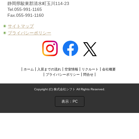
静岡県駿東郡清水町玉川114-23
Tel.055-991-1165
Fax.055-991-1160
サイトマップ
プライバシーポリシー
ホーム
入居までの流れ
空室情報
リクルート
会社概要
プライバシーポリシー
問合せ
Copyright (C) 株式会社シフト All Rights Reserved.
表示：PC