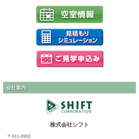
会社案内
株式会社シフト
〒411-0902