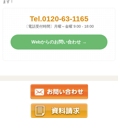
ます！
Tel.
0120-63-1165
〔電話受付時間〕月曜～金曜 9:00 - 18:00
Webからのお問い合わせ →