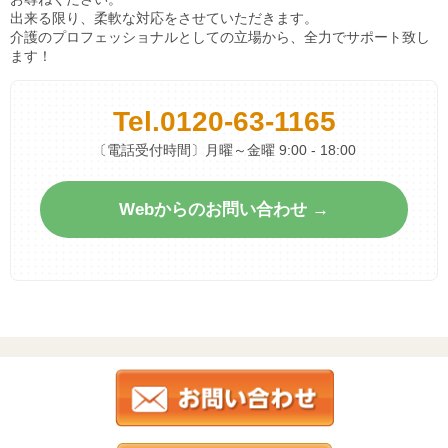
出来る限り、柔軟な対応をさせていただきます。
介護のプロフェッショナルとしての立場から、全力でサポート致し
ます！
Tel.
0120-63-1165
〔電話受付時間〕月曜～金曜 9:00 - 18:00
Webからのお問い合わせ →