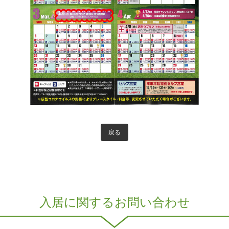
戻る
入居に関するお問い合わせ