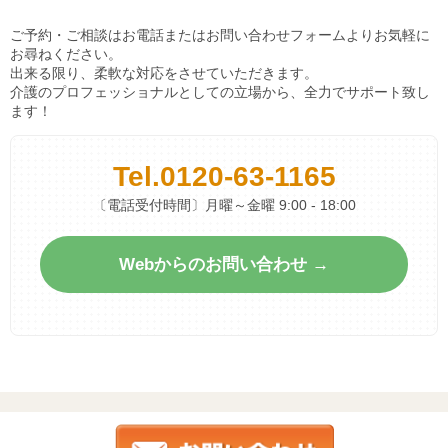
ご予約・ご相談はお電話またはお問い合わせフォームよりお気軽に
お尋ねください。
出来る限り、柔軟な対応をさせていただきます。
介護のプロフェッショナルとしての立場から、全力でサポート致し
ます！
Tel.
0120-63-1165
〔電話受付時間〕月曜～金曜 9:00 - 18:00
Webからのお問い合わせ →