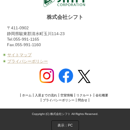
株式会社シフト
〒411-0902
静岡県駿東郡清水町玉川114-23
Tel.055-991-1165
Fax.055-991-1160
サイトマップ
プライバシーポリシー
ホーム
入居までの流れ
空室情報
リクルート
会社概要
プライバシーポリシー
問合せ
Copyright (C) 株式会社シフト All Rights Reserved.
表示：PC