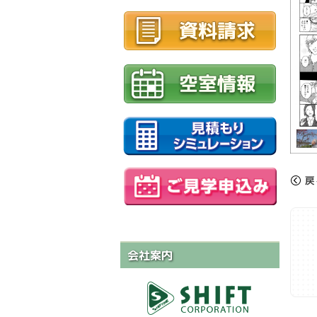
«
戻
会社案内