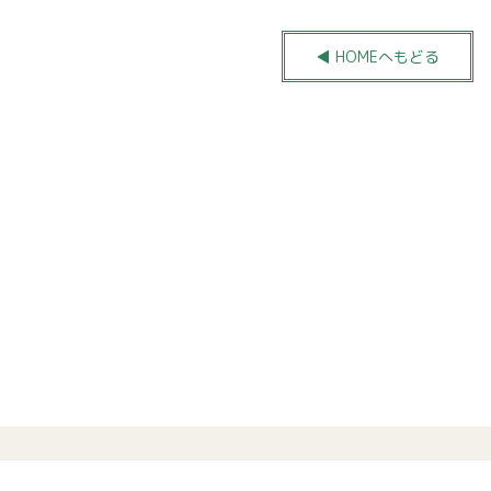
◀ HOMEへもどる