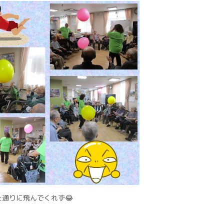
通りに飛んでくれず😂