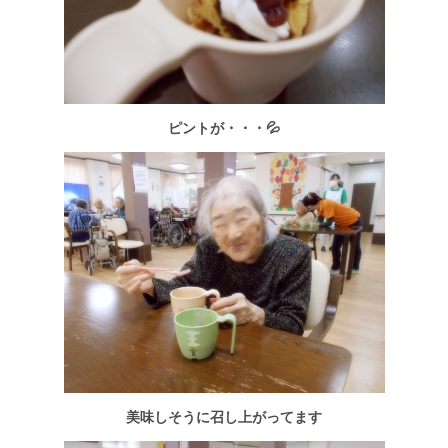
ピントが・・・💦
美味しそうに召し上がってます