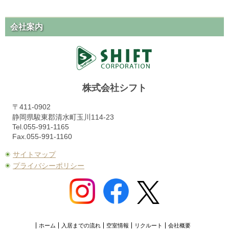
会社案内
株式会社シフト
〒411-0902
静岡県駿東郡清水町玉川114-23
Tel.055-991-1165
Fax.055-991-1160
サイトマップ
プライバシーポリシー
ホーム
入居までの流れ
空室情報
リクルート
会社概要