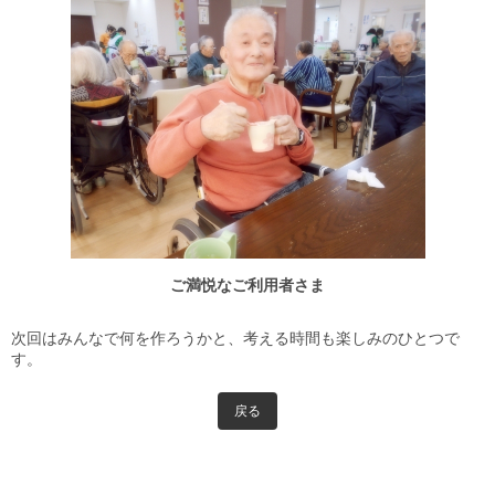
ご満悦なご利用者さま
次回はみんなで何を作ろうかと、考える時間も楽しみのひとつで
す。
戻る