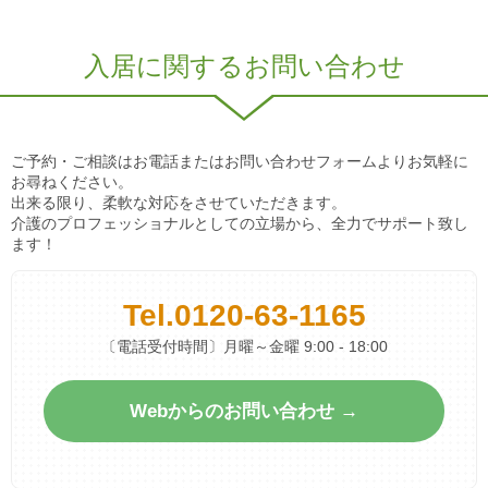
入居に関するお問い合わせ
ご予約・ご相談はお電話またはお問い合わせフォームよりお気軽に
お尋ねください。
出来る限り、柔軟な対応をさせていただきます。
介護のプロフェッショナルとしての立場から、全力でサポート致し
ます！
Tel.
0120-63-1165
〔電話受付時間〕月曜～金曜 9:00 - 18:00
Webからのお問い合わせ →